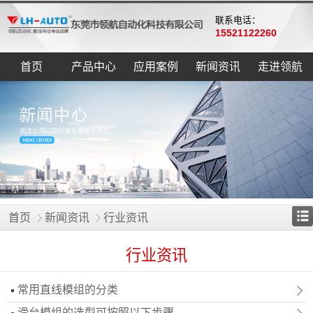
联系电话：
15521122260
首页
产品中心
应用案例
新闻资讯
走进领航
首页
新闻资讯
行业资讯
行业资讯
常用直线模组的分类
滑台模组的选型可按照以下步骤